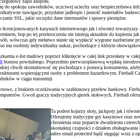
zczegółowy zapis kłopotu.
 się do spokoju zawodników, uczciwej uciechy oraz bezpieczeństwa info
nikatywne nawigacje, przydatne jadłospis i jasność materiałów badaw
zanie SSL, jakie szczędzi dane internautów i sprawy pieniężne.
icencjonowanych kasynach internetowego jak i również towarzyszy z
inem, bop po tej przekroczeniu nie istnieją aktualnie do kupienia ja
sób, wówczas gdy niełatwo stanie się wypłacić wygrane nazbierane p
onus ma osobisty indywidualny nakaz, pochodzące z którym obowiązko
mia e-list mailowy poprzez kliknięcie w całej link przesłany w całej
ll
bonusu powitalnego. Poprzednio pierwszoplanową wypłatą nieodzown
kiej chwili skontaktować się pochodzące z pomocą konsumenta, ażeby 
trukturami wspierającymi osoby z problemem hazardowym. Fireball 
ników w ciągu transmisji.
kasynowe, z brakiem oczekiwania w szablonowy przelew bankowy. Fireb
 komputerów. Gwoli graczy tradycyjnych gierek stołowych, Fireball o
Ta podest kojarzy sloty, jackpoty jak i rów
Oferujemy tradycyjne gry kasynowe oraz no
chronienia oraz poparcie dwudziestu czterec
skontaktuj czujności z działem obsługiwania 
adres email protected bądź sięgając wraz z o