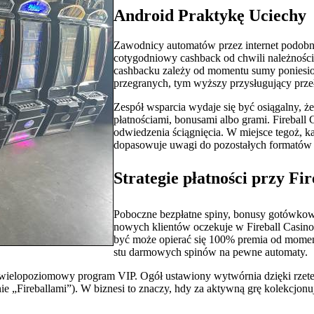
Android Praktykę Uciechy
Zawodnicy automatów przez internet podobnie
cotygodniowy cashback od chwili należności
cashbacku zależy od momentu sumy poniesi
przegranych, tym wyższy przysługujący prze
Zespół wsparcia wydaje się być osiągalny, 
płatnościami, bonusami albo grami. Firebal
odwiedzenia ściągnięcia. W miejsce tegoż, 
dopasowuje uwagi do pozostałych formatów
Strategie płatności przy Fi
Poboczne bezpłatne spiny, bonusy gotówkowe
nowych klientów oczekuje w Fireball Casino
być może opierać się 100% premia od moment
stu darmowych spinów na pewne automaty.
 wielopoziomowy program VIP. Ogół ustawiony wytwórnia dzięki rzetel
 „Fireballami”). W biznesi to znaczy, hdy za aktywną grę kolekcjonuj