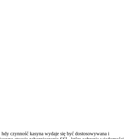
wy, hdy czynność kasyna wydaje się być dostosowywana i