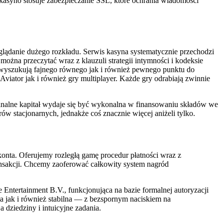
asyno stosuje zabezpieczanie SSL, które ochrania wiadomości
glądanie dużego rozkładu. Serwis kasyna systematycznie przechodzi
na przeczytać wraz z klauzuli strategii intymności i kodeksie
y wyszukują fajnego równego jak i również pewnego punktu do
viator jak i również gry multiplayer. Każde gry odrabiają zwinnie
ginalne kapitał wydaje się być wykonalna w finansowaniu składów we
 stacjonarnych, jednakże coś znacznie więcej aniżeli tylko.
onta. Oferujemy rozległą gamę procedur płatności wraz z
ransakcji. Chcemy zaoferować całkowity system nagród
 Entertainment B.V., funkcjonująca na bazie formalnej autoryzacji
 jak i również stabilna — z bezspornym naciskiem na
 dziedziny i intuicyjne zadania.