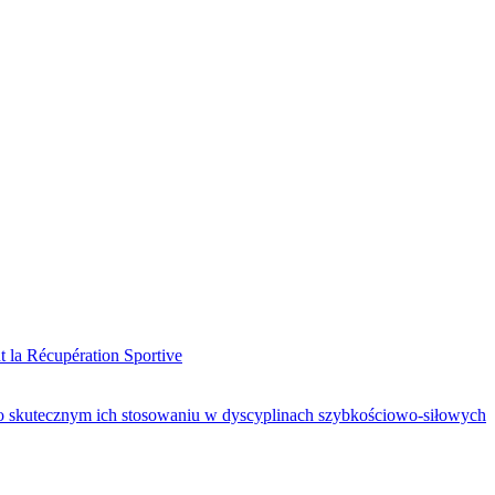
t la Récupération Sportive
 po skutecznym ich stosowaniu w dyscyplinach szybkościowo-siłowych