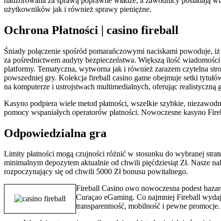
nadzorowana za sprawą poprawne władze, a zawodnicy posiadają wia
użytkowników jak i również sprawy pieniężne.
Ochrona Płatności | casino fireball
Śniady połączenie spośród pomarańczowymi naciskami powoduje, iż mi
za pośrednictwem audyty bezpieczeństwa. Większą ilość wiadomości 
platformy. Tematyczna, wytworna jak i również zarazem czytelna st
powszedniej gry. Kolekcja fireball casino game obejmuje setki tytuł
na komputerze i ustrojstwach multimedialnych, oferując realistyczną 
Kasyno podpiera wiele metod płatności, wszelkie szybkie, niezawodn
pomocy wspaniałych operatorów płatności. Nowoczesne kasyno Firebal
Odpowiedzialna gra
Limity płatności mogą czujności różnić w stosunku do wybranej stra
minimalnym depozytem aktualnie od chwili pięćdziesiąt Zł. Nasze na
rozpoczynający się od chwili 5000 Zł bonusu powitalnego.
Fireball Casino owo nowoczesna podest hazardo
Curaçao eGaming. Co najmniej Fireball wydaj
transparentność, mobilność i pewne promocje. 