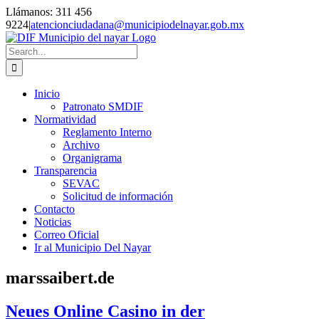
Skip
Llámanos: 311 456
to
9224
|
atencionciudadana@municipiodelnayar.gob.mx
content
Facebook
Email
Search
for:
Inicio
Patronato SMDIF
Normatividad
Reglamento Interno
Archivo
Organigrama
Transparencia
SEVAC
Solicitud de información
Contacto
Noticias
Correo Oficial
Ir al Municipio Del Nayar
marssaibert.de
Neues Online Casino in der