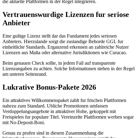
die aktuelle Plattformen in der Regel integrieren.
Vertrauenswurdige Lizenzen fur seriose
Anbieter
Eine gultige Lizenz stellt dar das Fundament jedes seriosen
Anbieters. Hierzulande sorgt die zustandige Behorde GGL fur
einheitliche Standards. Erganzend erkennen an zahlreiche Nutzer
Lizenzen aus Malta oder alternative Jurisdiktionen wie Curacao.
Beim genauen Check sollte, in jedem Fall auf transparente
Lizenzangaben zu achten. Solche Informationen stehen in der Regel
am unteren Seitenrand.
Lukrative Bonus-Pakete 2026
Ein attraktives Willkommenspaket zahlt fur frischen Plattformen
nahezu zum Standard. Ubliche Promotionen umfassen
Verdoppelungsangebote in attraktiver Hohe, gekoppelt mit
Freispielen fur populare Titel. Vereinzelte Plattformen werben sogar
mit No-Deposit-Boni.
Genau zu prufen sind in diesem Zusammenhang die