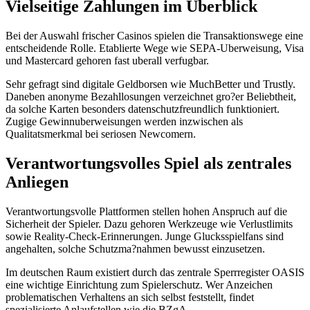
Vielseitige Zahlungen im Uberblick
Bei der Auswahl frischer Casinos spielen die Transaktionswege eine
entscheidende Rolle. Etablierte Wege wie SEPA-Uberweisung, Visa
und Mastercard gehoren fast uberall verfugbar.
Sehr gefragt sind digitale Geldborsen wie MuchBetter und Trustly.
Daneben anonyme Bezahllosungen verzeichnet gro?er Beliebtheit,
da solche Karten besonders datenschutzfreundlich funktioniert.
Zugige Gewinnuberweisungen werden inzwischen als
Qualitatsmerkmal bei seriosen Newcomern.
Verantwortungsvolles Spiel als zentrales
Anliegen
Verantwortungsvolle Plattformen stellen hohen Anspruch auf die
Sicherheit der Spieler. Dazu gehoren Werkzeuge wie Verlustlimits
sowie Reality-Check-Erinnerungen. Junge Glucksspielfans sind
angehalten, solche Schutzma?nahmen bewusst einzusetzen.
Im deutschen Raum existiert durch das zentrale Sperrregister OASIS
eine wichtige Einrichtung zum Spielerschutz. Wer Anzeichen
problematischen Verhaltens an sich selbst feststellt, findet
spezialisierte Anlaufstellen wie die BZgA.