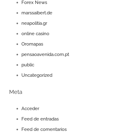
Forex News
marssaibert.de
neapolitia.gr
online casino
Oromapas
pensaoavenida.com.pt
public
Uncategorized
Meta
Acceder
Feed de entradas
Feed de comentarios