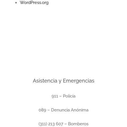
WordPress.org
Asistencia y Emergencias
911 – Policía
089 – Denuncia Anónima
(311) 213 607 – Bomberos