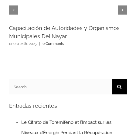
Capacitación de Autoridades y Organismos
Municipales Del Nayar
enero 24th, 2025
|
0 Comments
Search
for:
Entradas recientes
Le Citrato de Toremifeno et l’Impact sur les
Niveaux d’Énergie Pendant la Récupération